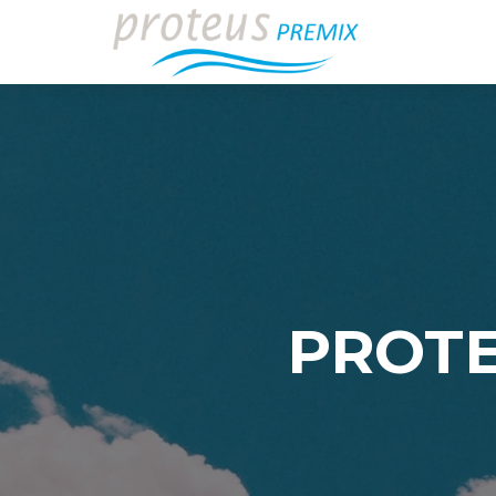
PROTE